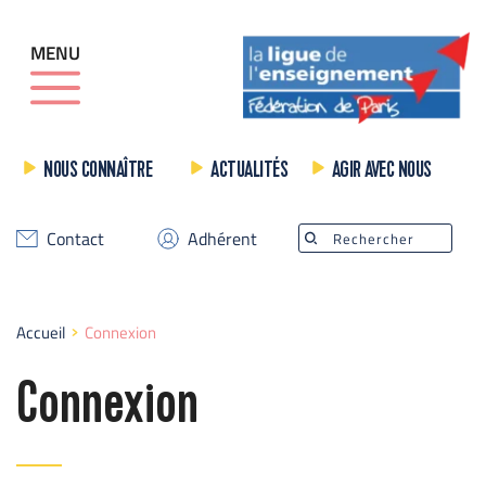
MENU
NOUS CONNAÎTRE
ACTUALITÉS
AGIR AVEC NOUS
Contact
Adhérent
Rechercher
Accueil
Connexion
Connexion