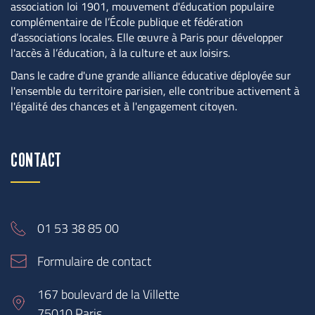
association loi 1901, mouvement d'éducation populaire 
complémentaire de l’École publique et fédération 
d’associations locales. Elle œuvre à Paris pour développer 
l'accès à l’éducation, à la culture et aux loisirs.
Dans le cadre d'une grande alliance éducative déployée sur 
l'ensemble du territoire parisien, elle contribue activement à 
l'égalité des chances et à l'engagement citoyen.
CONTACT
01 53 38 85 00
Formulaire de contact
167 boulevard de la Villette
75010 Paris