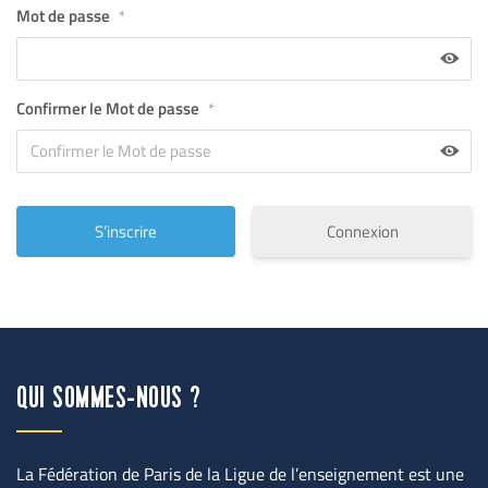
Mot de passe
*
Confirmer le Mot de passe
*
Connexion
QUI SOMMES-NOUS ?
La Fédération de Paris de la Ligue de l’enseignement est une 