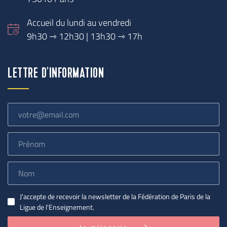
Accueil du lundi au vendredi
9h30 
⇾
 12h30 | 13h30 ⇾ 17h
LETTRE D'INFORMATION
J'accepte de recevoir la newsletter de la Fédération de Paris de la
Ligue de l'Enseignement.