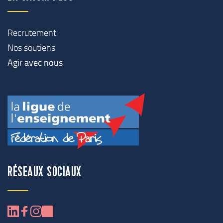
Recrutement
Nos soutiens
Agir avec nous
RÉSEAUX SOCIAUX