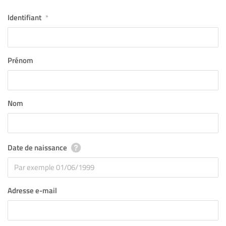
Identifiant
*
Prénom
Nom
Date de naissance
Adresse e-mail