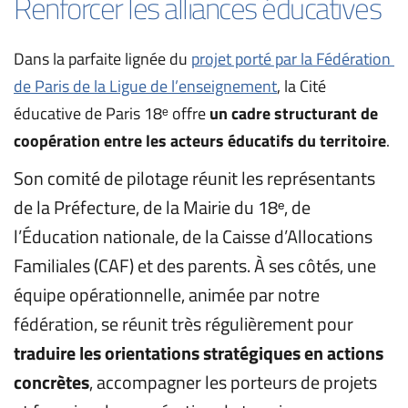
Renforcer les alliances éducatives
Dans la parfaite lignée du 
projet porté par la Fédération 
de Paris de la Ligue de l’enseignement
, la Cité 
éducative de Paris 18ᵉ offre 
un cadre structurant de 
coopération entre les acteurs éducatifs du territoire
. 
Son comité de pilotage réunit les représentants 
de la Préfecture, de la Mairie du 18ᵉ, de 
l’Éducation nationale, de la Caisse d’Allocations 
Familiales (CAF) et des parents. À ses côtés, une 
équipe opérationnelle, animée par notre 
fédération, se réunit très régulièrement pour
traduire les orientations stratégiques en actions 
concrètes
, accompagner les porteurs de projets 