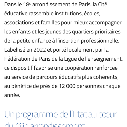
Dans le 18ᵉ arrondissement de Paris, la Cité 
éducative rassemble institutions, écoles, 
associations et familles pour mieux accompagner 
les enfants et les jeunes des quartiers prioritaires, 
de la petite enfance à l’insertion professionnelle. 
Labellisé en 2022 et porté localement par la 
Fédération de Paris de la Ligue de l’enseignement, 
ce dispositif favorise une coopération renforcée 
au service de parcours éducatifs plus cohérents, 
au bénéfice de près de 12 000 personnes chaque 
année.
Un programme de l’Etat au cœur 
du 18e arrondissement 