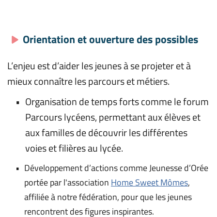
Orientation et ouverture des possibles
L’enjeu est d’aider les jeunes à se projeter et à 
mieux connaître les parcours et métiers.
Organisation de temps forts comme le forum 
Parcours lycéens, permettant aux élèves et 
aux familles de découvrir les différentes 
voies et filières au lycée.
Développement d’actions comme Jeunesse d’Orée 
portée par l'association 
Home Sweet Mômes
, 
affiliée à notre fédération, pour que les jeunes 
rencontrent des figures inspirantes.