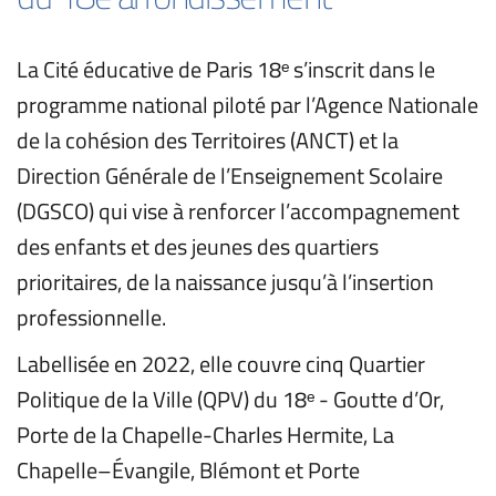
La Cité éducative de Paris 18ᵉ s’inscrit dans le 
programme national piloté par l’Agence Nationale 
de la cohésion des Territoires (ANCT) et la 
Direction Générale de l’Enseignement Scolaire 
(DGSCO) qui vise à renforcer l’accompagnement 
des enfants et des jeunes des quartiers 
prioritaires, de la naissance jusqu’à l’insertion 
professionnelle. 
Labellisée en 2022, elle couvre cinq Quartier 
Politique de la Ville (QPV) du 18ᵉ - Goutte d’Or, 
Porte de la Chapelle-Charles Hermite, La 
Chapelle–Évangile, Blémont et Porte 