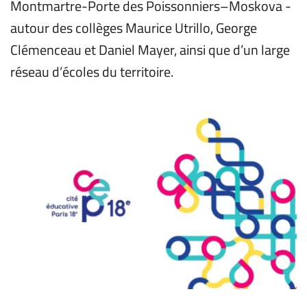
Montmartre-Porte des Poissonniers–Moskova - 
autour des collèges Maurice Utrillo, George 
Clémenceau et Daniel Mayer, ainsi que d’un large 
réseau d’écoles du territoire. 