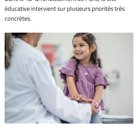
éducative intervient sur plusieurs priorités très 
concrètes.