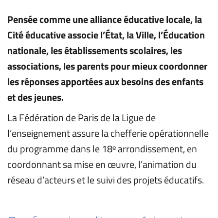
Pensée comme une alliance éducative locale, la 
Cité éducative associe l’État, la Ville, l’Éducation 
nationale, les établissements scolaires, les 
associations, les parents pour mieux coordonner 
les réponses apportées aux besoins des enfants 
et des jeunes.
La Fédération de Paris de la Ligue de 
l’enseignement assure la chefferie opérationnelle 
du programme dans le 18ᵉ arrondissement, en 
coordonnant sa mise en œuvre, l’animation du 
réseau d’acteurs et le suivi des projets éducatifs. 