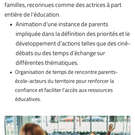
familles, reconnues comme des actrices à part 
entière de l’éducation.
Animation d’une instance de parents 
impliquée dans la définition des priorités et le 
développement d’actions telles que des ciné-
débats ou des temps d’échange sur 
différentes thématiques.
Organisation de temps de rencontre parents-
école-acteurs du territoire pour renforcer la 
confiance et faciliter l’accès aux ressources 
éducatives.