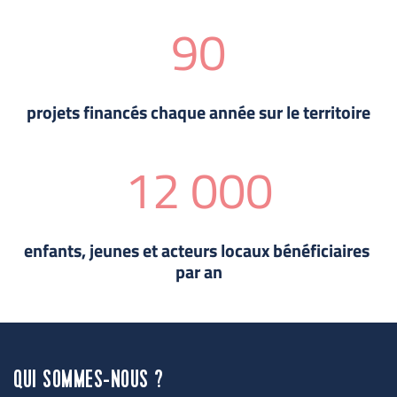
90
projets financés chaque année sur le territoire
12 000
enfants, jeunes et acteurs locaux bénéficiaires 
par an
QUI SOMMES-NOUS ?