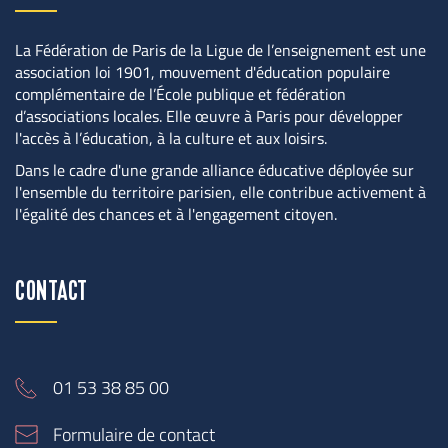
La Fédération de Paris de la Ligue de l’enseignement est une 
association loi 1901, mouvement d'éducation populaire 
complémentaire de l’École publique et fédération 
d’associations locales. Elle œuvre à Paris pour développer 
l'accès à l’éducation, à la culture et aux loisirs.
Dans le cadre d'une grande alliance éducative déployée sur 
l'ensemble du territoire parisien, elle contribue activement à 
l'égalité des chances et à l'engagement citoyen.
CONTACT
01 53 38 85 00
Formulaire de contact