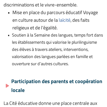
discriminations et le vivre-ensemble.
Mise en place du parcours éducatif Voyage 
en culture autour de la 
laïcité
, des faits 
religieux et de l’égalité.
Soutien à la Semaine des langues, temps fort dans 
les établissements qui valorise le plurilinguisme 
des élèves à travers ateliers, interventions, 
valorisation des langues parlées en famille et 
ouverture sur d’autres cultures.
Participation des parents et coopération 
locale
La Cité éducative donne une place centrale aux 