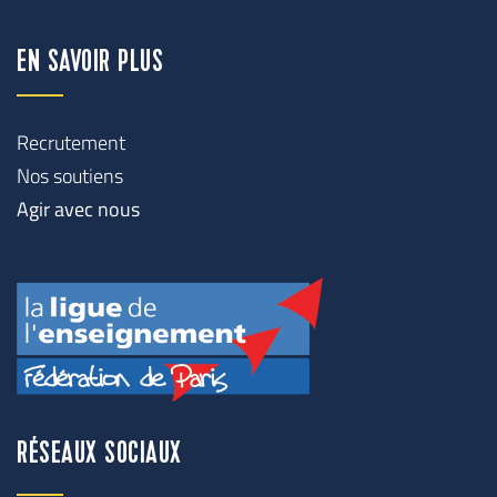
EN SAVOIR PLUS
Recrutement
Nos soutiens
Agir avec nous
RÉSEAUX SOCIAUX