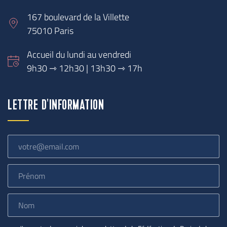
167 boulevard de la Villette
75010 Paris
Accueil du lundi au vendredi
9h30 
⇾
 12h30 | 13h30 ⇾ 17h
LETTRE D'INFORMATION