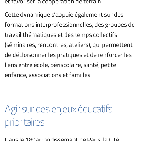
et favoriser la coopération de terrain. 
Cette dynamique s’appuie également sur des 
formations interprofessionnelles, des groupes de 
travail thématiques et des temps collectifs 
(séminaires, rencontres, ateliers), qui permettent 
de décloisonner les pratiques et de renforcer les 
liens entre école, périscolaire, santé, petite 
enfance, associations et familles.
Agir sur des enjeux éducatifs 
prioritaires
Dans le 18ᵉ arrondissement de Paris, la Cité 