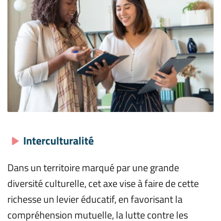
Interculturalité
Dans un territoire marqué par une grande 
diversité culturelle, cet axe vise à faire de cette 
richesse un levier éducatif, en favorisant la 
compréhension mutuelle, la lutte contre les 