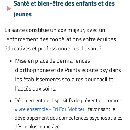
Santé et bien-être des enfants et des 
jeunes
La santé constitue un axe majeur, avec un 
renforcement des coopérations entre équipes 
éducatives et professionnel·les de santé.
Mise en place de permanences 
d’orthophonie et de Points écoute psy dans 
les établissements scolaires pour faciliter 
l’accès aux soins.
Déploiement de dispositifs de prévention comme 
Vivre ensemble - Fri For Mobberi
, favorisant le 
développement des compétences psychosociales 
dès le plus jeune âge.