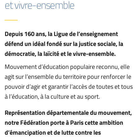
et vivre-ensemble
Depuis 160 ans, la Ligue de l’enseignement 
défend un idéal fondé sur la justice sociale, la 
démocratie, la laïcité et le vivre-ensemble.
Mouvement d’éducation populaire reconnu, elle 
agit sur l’ensemble du territoire pour renforcer le 
pouvoir d’agir et garantir l’accès de toutes et tous 
à l’éducation, à la culture et au sport.
Représentation départementale du mouvement, 
notre Fédération porte à Paris cette ambition 
d’émancipation et de lutte contre les 