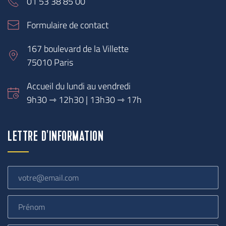
01 53 38 85 00
Formulaire de contact
167 boulevard de la Villette
75010 Paris
Accueil du lundi au vendredi
9h30 
⇾
 12h30 | 13h30 ⇾ 17h
LETTRE D'INFORMATION