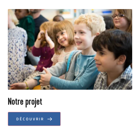
Notre projet
DÉCOUVRIR