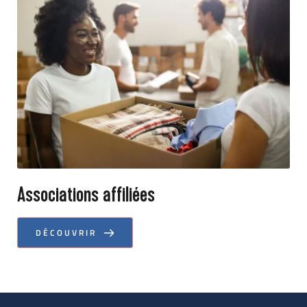
Associations affiliées
DÉCOUVRIR