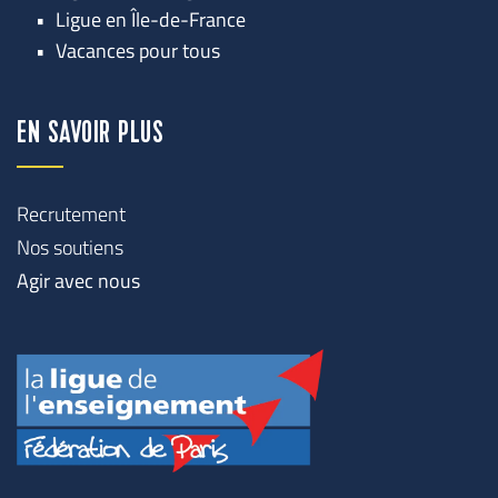
Ligue en Île-de-France
Vacances pour tous
EN SAVOIR PLUS
Recrutement
Nos soutiens
Agir avec nous