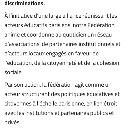
discriminations.
À l’initiative d’une large alliance réunissant les 
acteurs éducatifs parisiens, notre Fédération 
anime et coordonne au quotidien un réseau 
d’associations, de partenaires institutionnels et 
d’acteurs locaux engagés en faveur de 
l’éducation, de la citoyenneté et de la cohésion 
sociale.
Par son action, la fédération agit comme un 
acteur structurant des politiques éducatives et 
citoyennes à l’échelle parisienne, en lien étroit 
avec les institutions et partenaires publics et 
privés.