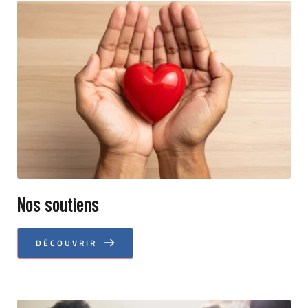
Nos soutiens
DÉCOUVRIR