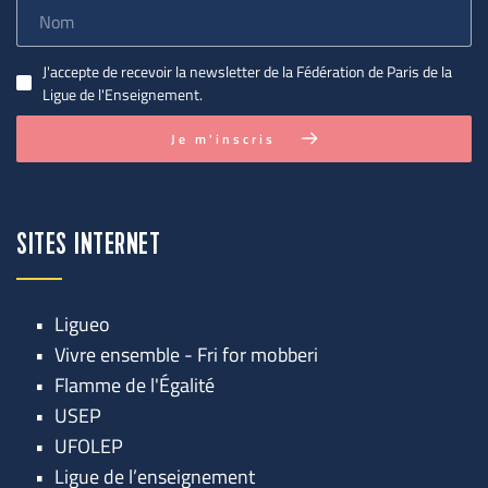
J'accepte de recevoir la newsletter de la Fédération de Paris de la
Ligue de l'Enseignement.
Je m'inscris
SITES INTERNET
Ligueo
Vivre ensemble - Fri for mobberi
Flamme de l'Égalité
USEP
UFOLEP
Ligue de l’enseignement