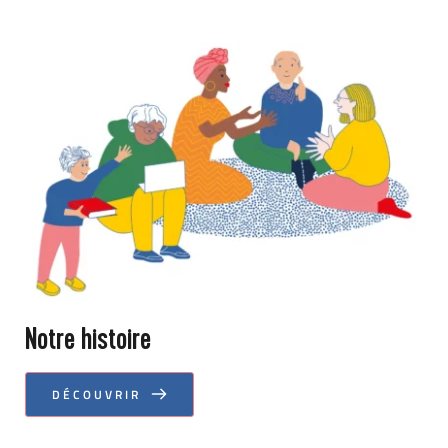
Notre histoire
DÉCOUVRIR