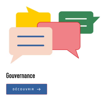
Gouvernance
DÉCOUVRIR