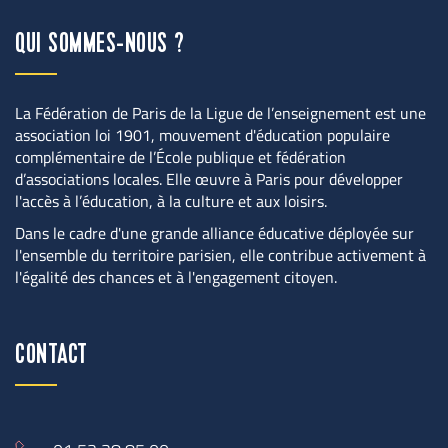
QUI SOMMES-NOUS ?
La Fédération de Paris de la Ligue de l’enseignement est une 
association loi 1901, mouvement d'éducation populaire 
complémentaire de l’École publique et fédération 
d’associations locales. Elle œuvre à Paris pour développer 
l'accès à l’éducation, à la culture et aux loisirs.
Dans le cadre d'une grande alliance éducative déployée sur 
l'ensemble du territoire parisien, elle contribue activement à 
l'égalité des chances et à l'engagement citoyen.
CONTACT