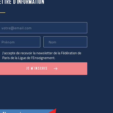
ETTRE D'INFORMATION
J'accepte de recevoir la newsletter de la Fédération de
Paris de la Ligue de l'Enseignement.
JE M'INSCRIS