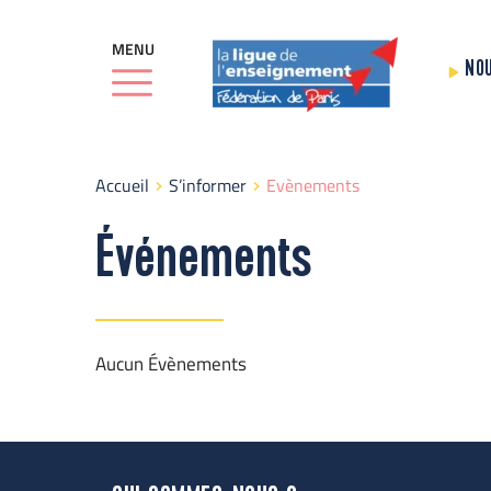
MENU
NO
Accueil
S’informer
Evènements
Événements
Aucun Évènements