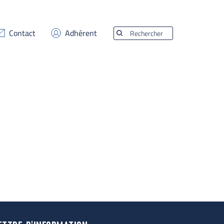
Contact
Adhérent
Rechercher