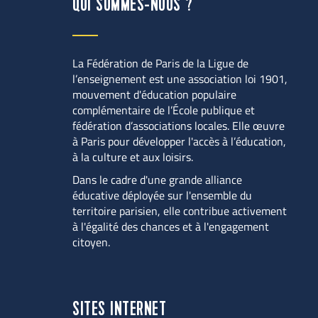
QUI SOMMES-NOUS ?
La Fédération de Paris de la Ligue de 
l’enseignement est une association loi 1901, 
mouvement d'éducation populaire 
complémentaire de l’École publique et 
fédération d’associations locales. Elle œuvre 
à Paris pour développer l'accès à l’éducation, 
à la culture et aux loisirs.
Dans le cadre d'une grande alliance 
éducative déployée sur l'ensemble du 
territoire parisien, elle contribue activement 
à l'égalité des chances et à l'engagement 
citoyen.
SITES INTERNET