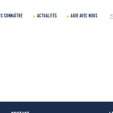
US CONNAÎTRE
ACTUALITÉS
AGIR AVEC NOUS