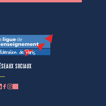
ÉSEAUX SOCIAUX