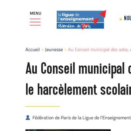
MENU
NO
Accueil
Jeunesse
Au Conseil municipal des ados, 
Au Conseil municipal 
le harcèlement scolai
Fédération de Paris de la Ligue de l'Enseignement