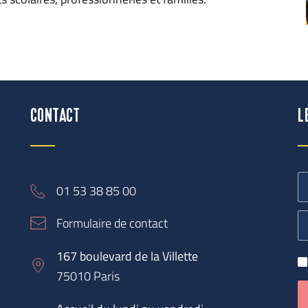
CONTACT
L
01 53 38 85 00
Formulaire de contact
167 boulevard de la Villette
75010 Paris