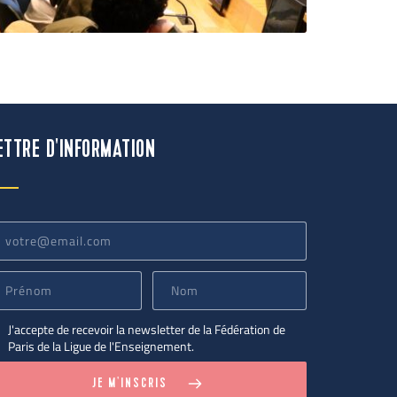
ETTRE D'INFORMATION
J'accepte de recevoir la newsletter de la Fédération de
Paris de la Ligue de l'Enseignement.
JE M'INSCRIS