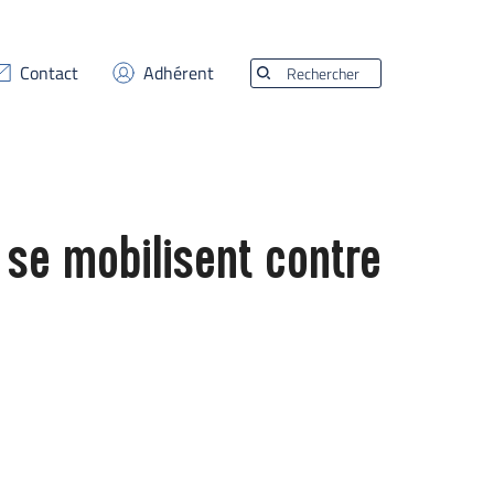
Contact
Adhérent
Rechercher
se mobilisent contre 