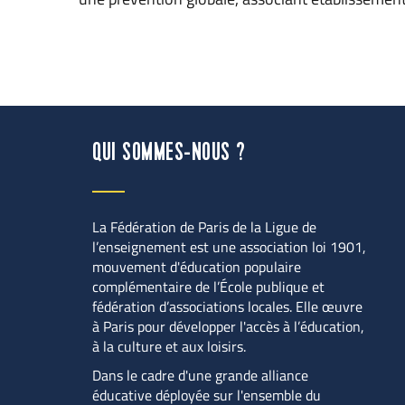
QUI SOMMES-NOUS ?
La Fédération de Paris de la Ligue de 
l’enseignement est une association loi 1901, 
mouvement d'éducation populaire 
complémentaire de l’École publique et 
fédération d’associations locales. Elle œuvre 
à Paris pour développer l'accès à l’éducation, 
à la culture et aux loisirs.
Dans le cadre d'une grande alliance 
éducative déployée sur l'ensemble du 