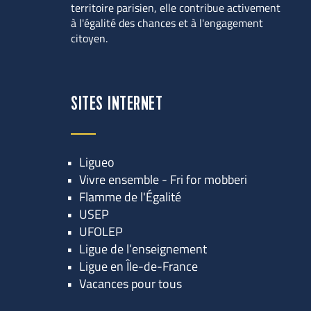
territoire parisien, elle contribue activement 
à l'égalité des chances et à l'engagement 
citoyen.
SITES INTERNET
Ligueo
Vivre ensemble - Fri for mobberi
Flamme de l'Égalité
USEP
UFOLEP
Ligue de l’enseignement
Ligue en Île-de-France
Vacances pour tous