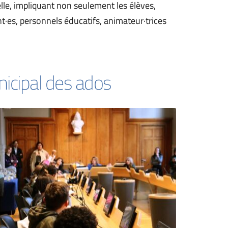
lle, impliquant non seulement les élèves, 
t·es, personnels éducatifs, animateur·trices 
nicipal des ados