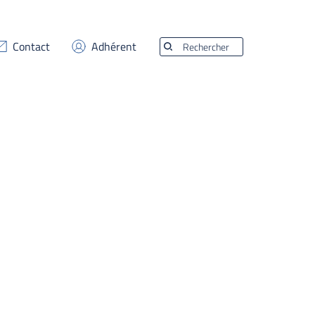
Contact
Adhérent
Rechercher