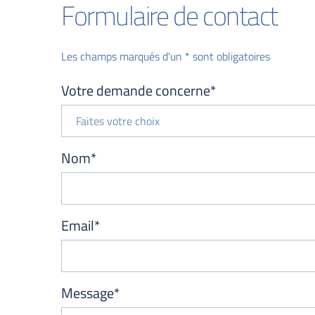
Formulaire de contact
Les champs marqués d'un * sont obligatoires
Votre demande concerne*
Faites votre choix
Nom*
Email*
Message*