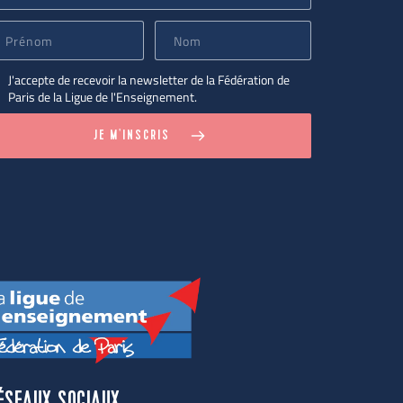
J'accepte de recevoir la newsletter de la Fédération de
Paris de la Ligue de l'Enseignement.
JE M'INSCRIS
ÉSEAUX SOCIAUX