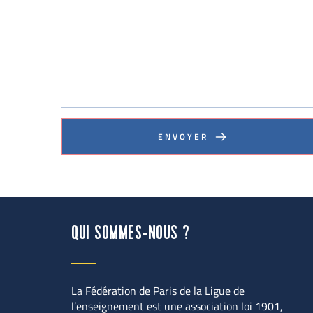
ENVOYER
QUI SOMMES-NOUS ?
La Fédération de Paris de la Ligue de 
l’enseignement est une association loi 1901, 