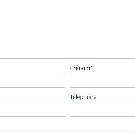
Prénom*
Téléphone