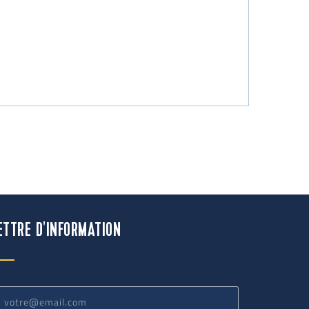
ETTRE D'INFORMATION