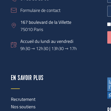
Formulaire de contact
167 boulevard de la Villette
75010 Paris
Accueil du lundi au vendredi
9h30 
⇾
 12h30 | 13h30 ⇾ 17h
EN SAVOIR PLUS
Recrutement
Nos soutiens
R