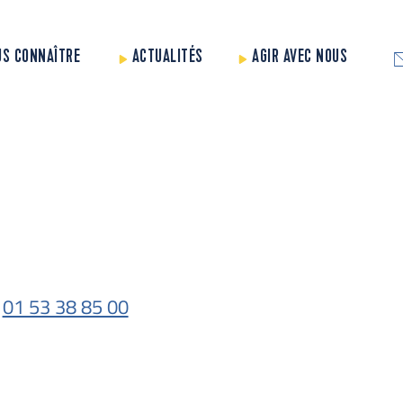
US CONNAÎTRE
ACTUALITÉS
AGIR AVEC NOUS
01 53 38 85 00