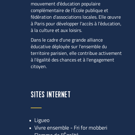
mouvement d'éducation populaire 
complémentaire de l’École publique et 
fédération d’associations locales. Elle œuvre 
à Paris pour développer l'accès à l’éducation, 
à la culture et aux loisirs.
Dans le cadre d'une grande alliance 
éducative déployée sur l'ensemble du 
territoire parisien, elle contribue activement 
à l'égalité des chances et à l'engagement 
citoyen.
SITES INTERNET
Ligueo
Vivre ensemble - Fri for mobberi