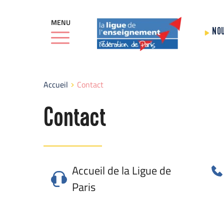
MENU
NO
Accueil
Contact
Contact
Accueil de la Ligue de 
Paris