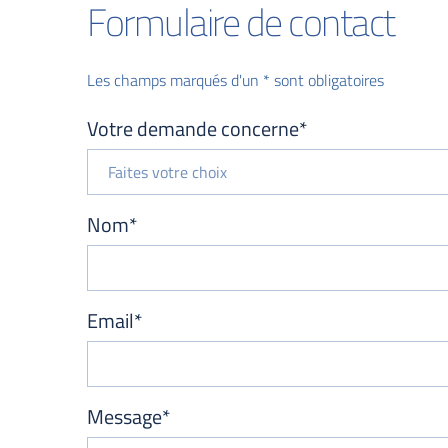
Formulaire de contact
Les champs marqués d'un * sont obligatoires
Votre demande concerne*
Faites votre choix
Nom*
Email*
Message*