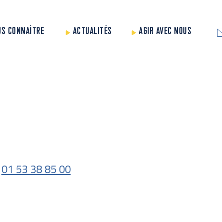
US CONNAÎTRE
ACTUALITÉS
AGIR AVEC NOUS
01 53 38 85 00