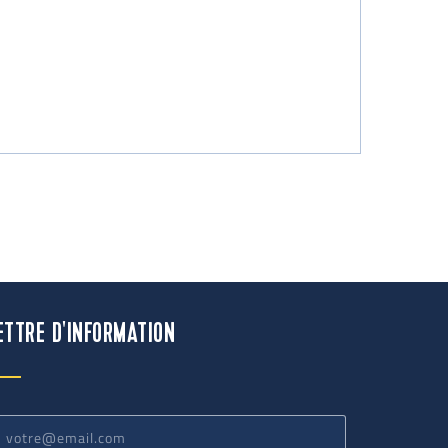
ETTRE D'INFORMATION