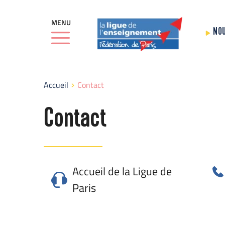
MENU
NO
Accueil
Contact
Contact
Accueil de la Ligue de 
Paris