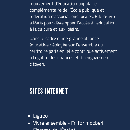
mouvement d'éducation populaire 
complémentaire de l’École publique et 
fédération d’associations locales. Elle œuvre 
à Paris pour développer l'accès à l’éducation, 
à la culture et aux loisirs.
Dans le cadre d'une grande alliance 
éducative déployée sur l'ensemble du 
territoire parisien, elle contribue activement 
à l'égalité des chances et à l'engagement 
citoyen.
SITES INTERNET
Ligueo
Vivre ensemble - Fri for mobberi