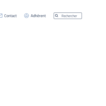
Contact
Adhérent
Rechercher