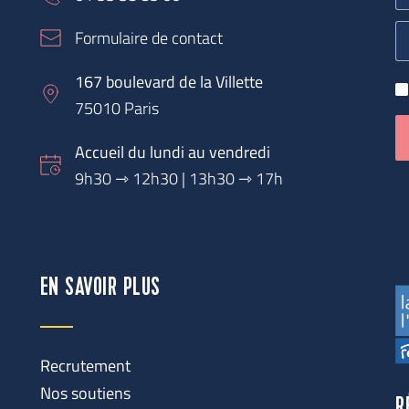
Formulaire de contact
167 boulevard de la Villette
75010 Paris
Accueil du lundi au vendredi
9h30 
⇾
 12h30 | 13h30 ⇾ 17h
EN SAVOIR PLUS
Recrutement
Nos soutiens
R