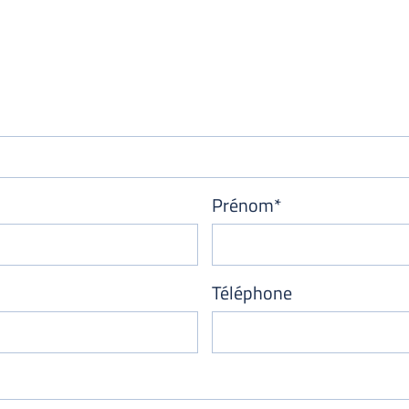
Prénom*
Téléphone