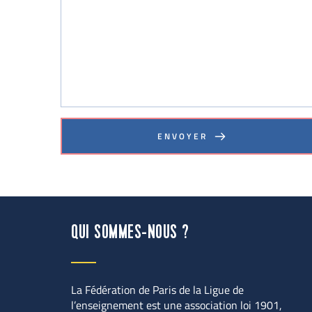
ENVOYER
QUI SOMMES-NOUS ?
La Fédération de Paris de la Ligue de 
l’enseignement est une association loi 1901, 