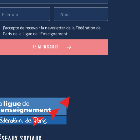
J'accepte de recevoir la newsletter de la Fédération de
Paris de la Ligue de l'Enseignement.
JE M'INSCRIS
ÉSEAUX SOCIAUX