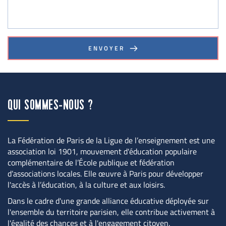
ENVOYER
QUI SOMMES-NOUS ?
La Fédération de Paris de la Ligue de l’enseignement est une 
association loi 1901, mouvement d'éducation populaire 
complémentaire de l’École publique et fédération 
d’associations locales. Elle œuvre à Paris pour développer 
l'accès à l’éducation, à la culture et aux loisirs.
Dans le cadre d'une grande alliance éducative déployée sur 
l'ensemble du territoire parisien, elle contribue activement à 
l'égalité des chances et à l'engagement citoyen.