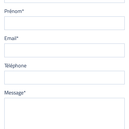
Prénom*
Email*
Téléphone
Message*