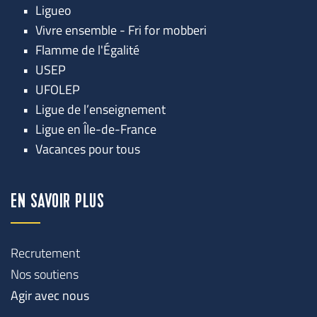
Ligueo
Vivre ensemble - Fri for mobberi
Flamme de l'Égalité
USEP
UFOLEP
Ligue de l’enseignement
Ligue en Île-de-France
Vacances pour tous
EN SAVOIR PLUS
Recrutement
Nos soutiens
Agir avec nous