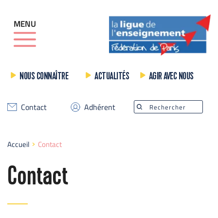
MENU
NOUS CONNAÎTRE
ACTUALITÉS
AGIR AVEC NOUS
Contact
Adhérent
Rechercher
Accueil
Contact
Contact