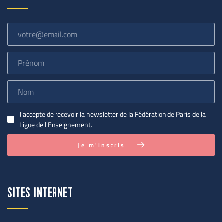
J'accepte de recevoir la newsletter de la Fédération de Paris de la
Ligue de l'Enseignement.
Je m'inscris
SITES INTERNET