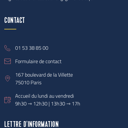
CONTACT
01 53 38 85 00
Formulaire de contact
167 boulevard de la Villette
75010 Paris
Accueil du lundi au vendredi
9h30 
⇾
 12h30 | 13h30 ⇾ 17h
LETTRE D'INFORMATION