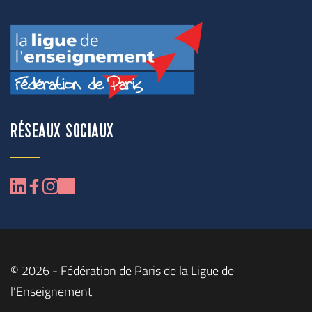
RÉSEAUX SOCIAUX
© 2026 - Fédération de Paris de la Ligue de 
l’Enseignement