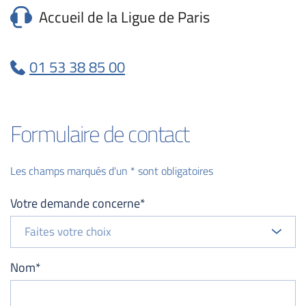
Accueil de la Ligue de Paris
01 53 38 85 00
Formulaire de contact
Les champs marqués d'un * sont obligatoires
Votre demande concerne*
Faites votre choix
Nom*