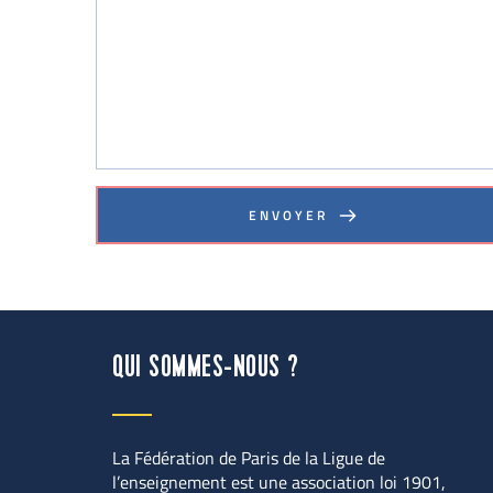
ENVOYER
QUI SOMMES-NOUS ?
La Fédération de Paris de la Ligue de 
l’enseignement est une association loi 1901, 