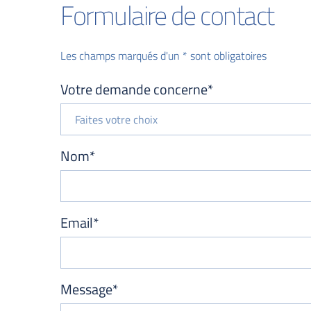
Formulaire de contact
Les champs marqués d'un * sont obligatoires
Votre demande concerne*
Faites votre choix
Nom*
Email*
Message*