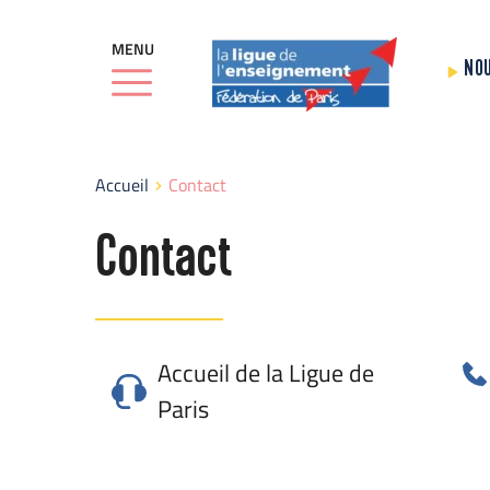
MENU
NO
Accueil
Contact
Contact
Accueil de la Ligue de 
Paris