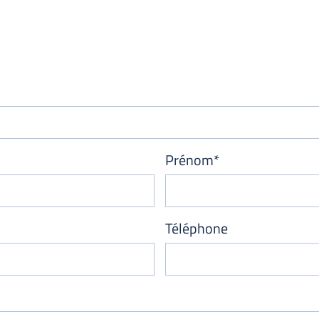
Prénom*
Téléphone