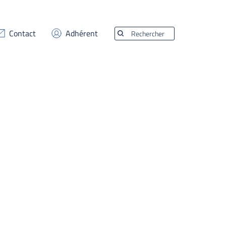
Contact
Adhérent
Rechercher