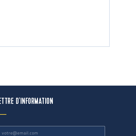
ETTRE D'INFORMATION