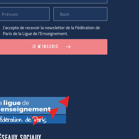
J'accepte de recevoir la newsletter de la Fédération de
Paris de la Ligue de l'Enseignement.
JE M'INSCRIS
ÉSEAUX SOCIAUX