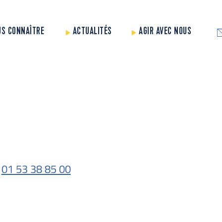
US CONNAÎTRE
ACTUALITÉS
AGIR AVEC NOUS
01 53 38 85 00