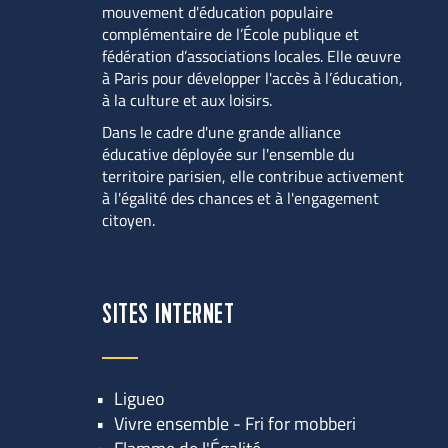
mouvement d'éducation populaire 
complémentaire de l’École publique et 
fédération d’associations locales. Elle œuvre 
à Paris pour développer l'accès à l’éducation, 
à la culture et aux loisirs.
Dans le cadre d'une grande alliance 
éducative déployée sur l'ensemble du 
territoire parisien, elle contribue activement 
à l'égalité des chances et à l'engagement 
citoyen.
SITES INTERNET
Ligueo
Vivre ensemble - Fri for mobberi