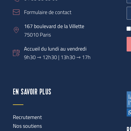
Formulaire de contact
167 boulevard de la Villette
75010 Paris
Accueil du lundi au vendredi
9h30 
⇾
 12h30 | 13h30 ⇾ 17h
EN SAVOIR PLUS
Recrutement
Nos soutiens
R