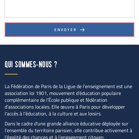
ENVOYER
QUI SOMMES-NOUS ?
La Fédération de Paris de la Ligue de l’enseignement est une 
association loi 1901, mouvement d'éducation populaire 
complémentaire de l’École publique et fédération 
d’associations locales. Elle œuvre à Paris pour développer 
l'accès à l’éducation, à la culture et aux loisirs.
Dans le cadre d'une grande alliance éducative déployée sur 
l'ensemble du territoire parisien, elle contribue activement à 
l'égalité des chances et à l'engagement citoyen.