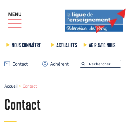
MENU
NOUS CONNAÎTRE
ACTUALITÉS
AGIR AVEC NOUS
Contact
Adhérent
Rechercher
Accueil
Contact
Contact