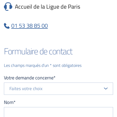
Accueil de la Ligue de Paris
01 53 38 85 00
Formulaire de contact
Les champs marqués d'un * sont obligatoires
Votre demande concerne*
Faites votre choix
Nom*