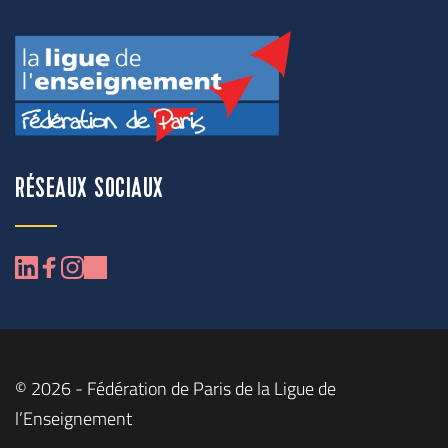
RÉSEAUX SOCIAUX
© 2026 - Fédération de Paris de la Ligue de 
l’Enseignement