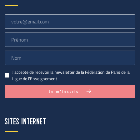
J'accepte de recevoir la newsletter de la Fédération de Paris de la
Ligue de l'Enseignement.
Je m'inscris
SITES INTERNET