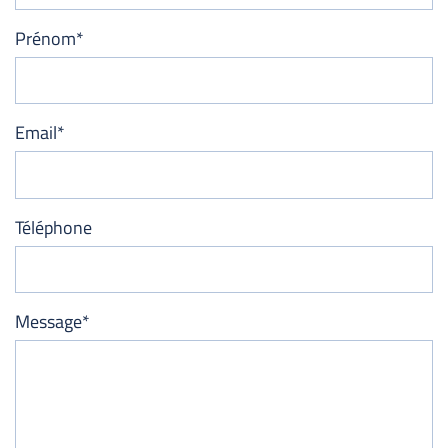
Prénom*
Email*
Téléphone
Message*