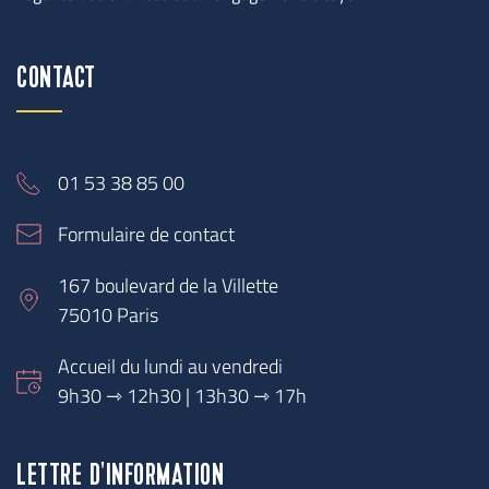
CONTACT
01 53 38 85 00
Formulaire de contact
167 boulevard de la Villette
75010 Paris
Accueil du lundi au vendredi
9h30 
⇾
 12h30 | 13h30 ⇾ 17h
LETTRE D'INFORMATION