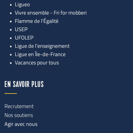
Ligueo
Vivre ensemble - Fri for mobberi
Flamme de l'Égalité
USEP
UFOLEP
Ligue de l’enseignement
Ligue en Île-de-France
Vacances pour tous
EN SAVOIR PLUS
Recrutement
Nos soutiens
Agir avec nous