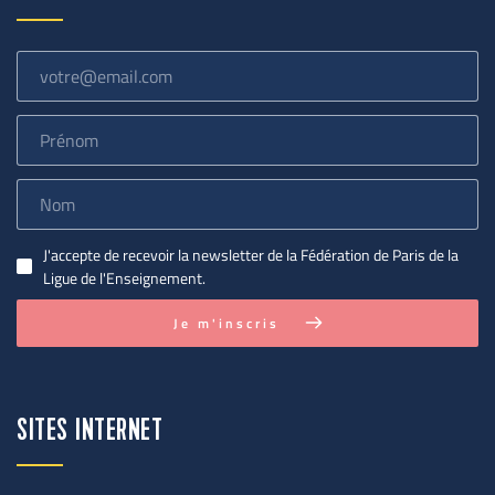
J'accepte de recevoir la newsletter de la Fédération de Paris de la
Ligue de l'Enseignement.
Je m'inscris
SITES INTERNET