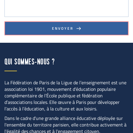
ENVOYER
QUI SOMMES-NOUS ?
La Fédération de Paris de la Ligue de l’enseignement est une 
association loi 1901, mouvement d'éducation populaire 
complémentaire de l’École publique et fédération 
d’associations locales. Elle œuvre à Paris pour développer 
l'accès à l’éducation, à la culture et aux loisirs.
Dans le cadre d'une grande alliance éducative déployée sur 
l'ensemble du territoire parisien, elle contribue activement à 
l'égalité des chances et à l'engagement citoyen.