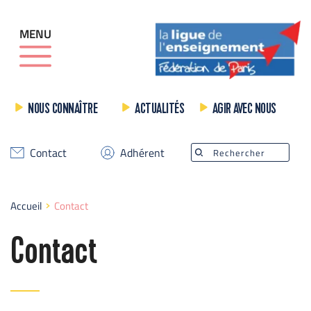
MENU
NOUS CONNAÎTRE
ACTUALITÉS
AGIR AVEC NOUS
Contact
Adhérent
Rechercher
Accueil
Contact
Contact