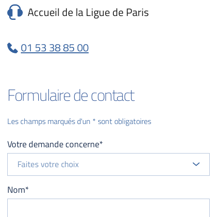
Accueil de la Ligue de Paris
01 53 38 85 00
Formulaire de contact
Les champs marqués d'un * sont obligatoires
Votre demande concerne*
Faites votre choix
Nom*