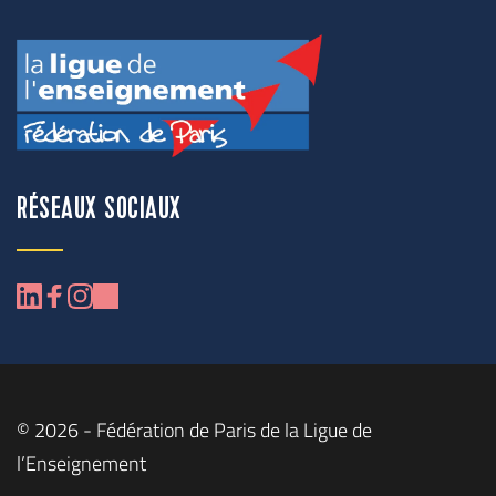
RÉSEAUX SOCIAUX
© 2026 - Fédération de Paris de la Ligue de 
l’Enseignement