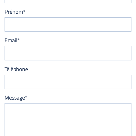
Prénom*
Email*
Téléphone
Message*