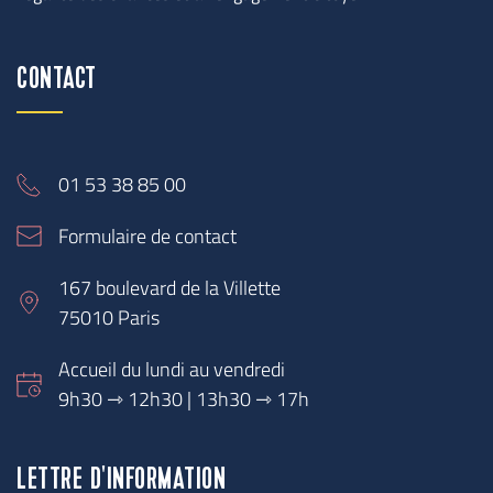
CONTACT
01 53 38 85 00
Formulaire de contact
167 boulevard de la Villette
75010 Paris
Accueil du lundi au vendredi
9h30 
⇾
 12h30 | 13h30 ⇾ 17h
LETTRE D'INFORMATION